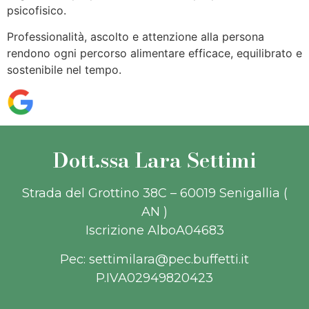
psicofisico.
Professionalità, ascolto e attenzione alla persona
rendono ogni percorso alimentare efficace, equilibrato e
sostenibile nel tempo.
Dott.ssa Lara Settimi
Strada del Grottino 38C – 60019 Senigallia (
AN )
Iscrizione AlboA04683
Pec: settimilara@pec.buffetti.it
P.IVA02949820423