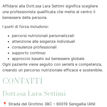
Affidarsi alla Dott.ssa Lara Settimi significa scegliere
una professionista qualificata che mette al centro il
benessere della persona.
I punti di forza includono:
percorsi nutrizionali personalizzati
attenzione alle esigenze individuali
consulenze professionali
supporto continuo
approccio basato sul benessere globale
Ogni paziente viene seguito con serietà e competenza,
creando un percorso nutrizionale efficace e sostenibile.
CONTATTI
Dott.ssa Lara Settimi
📍 Strada del Grottino 38C – 60019 Senigallia (AN)