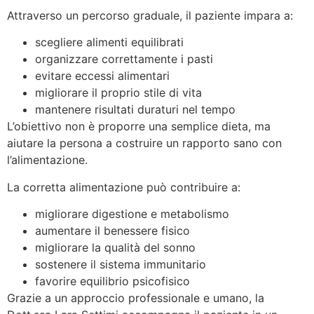
Attraverso un percorso graduale, il paziente impara a:
scegliere alimenti equilibrati
organizzare correttamente i pasti
evitare eccessi alimentari
migliorare il proprio stile di vita
mantenere risultati duraturi nel tempo
L’obiettivo non è proporre una semplice dieta, ma
aiutare la persona a costruire un rapporto sano con
l’alimentazione.
La corretta alimentazione può contribuire a:
migliorare digestione e metabolismo
aumentare il benessere fisico
migliorare la qualità del sonno
sostenere il sistema immunitario
favorire equilibrio psicofisico
Grazie a un approccio professionale e umano, la