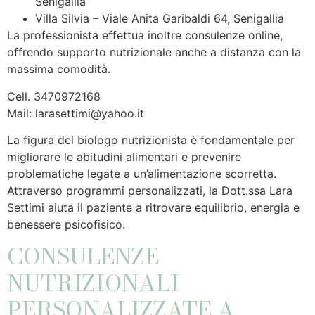
Senigallia
Villa Silvia – Viale Anita Garibaldi 64, Senigallia
La professionista effettua inoltre consulenze online,
offrendo supporto nutrizionale anche a distanza con la
massima comodità.
Cell. 3470972168
Mail:
larasettimi@yahoo.it
La figura del biologo nutrizionista è fondamentale per
migliorare le abitudini alimentari e prevenire
problematiche legate a un’alimentazione scorretta.
Attraverso programmi personalizzati, la Dott.ssa Lara
Settimi aiuta il paziente a ritrovare equilibrio, energia e
benessere psicofisico.
CONSULENZE
NUTRIZIONALI
PERSONALIZZATE A