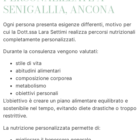
SENIGALLIA, ANCONA
Ogni persona presenta esigenze differenti, motivo per
cui la Dott.ssa Lara Settimi realizza percorsi nutrizionali
completamente personalizzati.
Durante la consulenza vengono valutati:
stile di vita
abitudini alimentari
composizione corporea
metabolismo
obiettivi personali
L’obiettivo è creare un piano alimentare equilibrato e
sostenibile nel tempo, evitando diete drastiche o troppo
restrittive.
La nutrizione personalizzata permette di:
migliorare il benessere generale