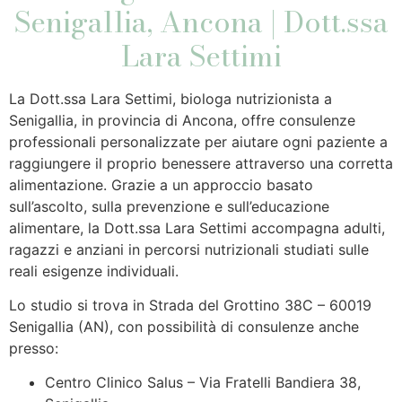
Senigallia, Ancona | Dott.ssa
Lara Settimi
La Dott.ssa Lara Settimi, biologa nutrizionista a
Senigallia, in provincia di Ancona, offre consulenze
professionali personalizzate per aiutare ogni paziente a
raggiungere il proprio benessere attraverso una corretta
alimentazione. Grazie a un approccio basato
sull’ascolto, sulla prevenzione e sull’educazione
alimentare, la Dott.ssa Lara Settimi accompagna adulti,
ragazzi e anziani in percorsi nutrizionali studiati sulle
reali esigenze individuali.
Lo studio si trova in Strada del Grottino 38C – 60019
Senigallia (AN), con possibilità di consulenze anche
presso:
Centro Clinico Salus – Via Fratelli Bandiera 38,