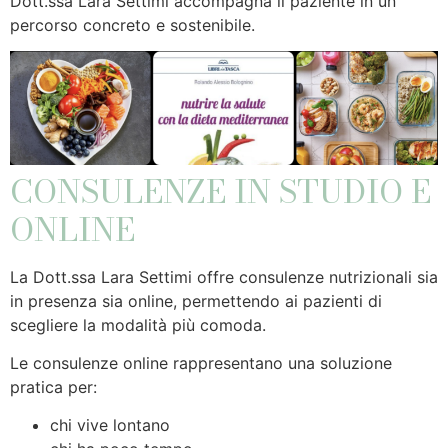
Dott.ssa Lara Settimi accompagna il paziente in un
percorso concreto e sostenibile.
CONSULENZE IN STUDIO E
ONLINE
La Dott.ssa Lara Settimi offre consulenze nutrizionali sia
in presenza sia online, permettendo ai pazienti di
scegliere la modalità più comoda.
Le consulenze online rappresentano una soluzione
pratica per:
chi vive lontano