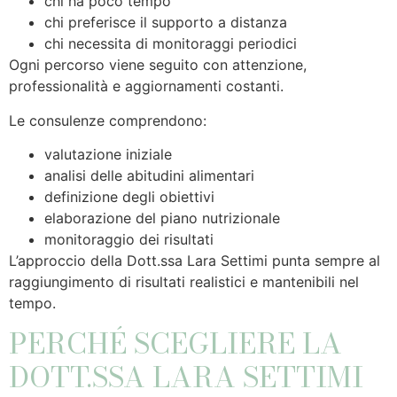
chi ha poco tempo
chi preferisce il supporto a distanza
chi necessita di monitoraggi periodici
Ogni percorso viene seguito con attenzione,
professionalità e aggiornamenti costanti.
Le consulenze comprendono:
valutazione iniziale
analisi delle abitudini alimentari
definizione degli obiettivi
elaborazione del piano nutrizionale
monitoraggio dei risultati
L’approccio della Dott.ssa Lara Settimi punta sempre al
raggiungimento di risultati realistici e mantenibili nel
tempo.
PERCHÉ SCEGLIERE LA
DOTT.SSA LARA SETTIMI