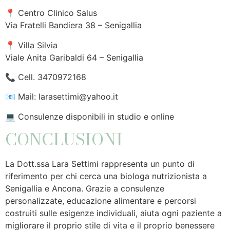
📍 Centro Clinico Salus
Via Fratelli Bandiera 38 – Senigallia
📍 Villa Silvia
Viale Anita Garibaldi 64 – Senigallia
📞 Cell. 3470972168
📧 Mail:
larasettimi@yahoo.it
💻 Consulenze disponibili in studio e online
CONCLUSIONI
La Dott.ssa Lara Settimi rappresenta un punto di
riferimento per chi cerca una biologa nutrizionista a
Senigallia e Ancona. Grazie a consulenze
personalizzate, educazione alimentare e percorsi
costruiti sulle esigenze individuali, aiuta ogni paziente a
migliorare il proprio stile di vita e il proprio benessere