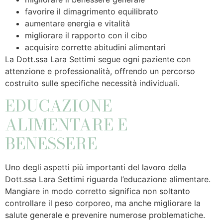
favorire il dimagrimento equilibrato
aumentare energia e vitalità
migliorare il rapporto con il cibo
acquisire corrette abitudini alimentari
La Dott.ssa Lara Settimi segue ogni paziente con
attenzione e professionalità, offrendo un percorso
costruito sulle specifiche necessità individuali.
EDUCAZIONE
ALIMENTARE E
BENESSERE
Uno degli aspetti più importanti del lavoro della
Dott.ssa Lara Settimi riguarda l’educazione alimentare.
Mangiare in modo corretto significa non soltanto
controllare il peso corporeo, ma anche migliorare la
salute generale e prevenire numerose problematiche.