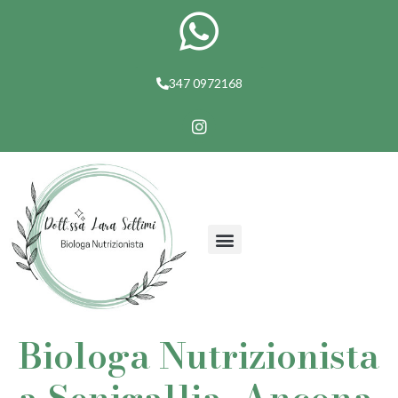
347 0972168
Biologa Nutrizionista